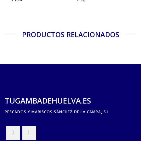
PRODUCTOS RELACIONADOS
TUGAMBADEHUELVA.ES
PESCADOS Y MARISCOS SÁNCHEZ DE LA CAMPA, S.L.