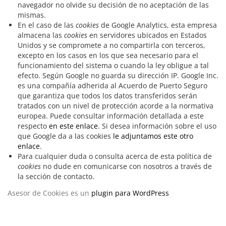
navegador no olvide su decisión de no aceptación de las
mismas.
En el caso de las
cookies
de Google Analytics, esta empresa
almacena las
cookies
en servidores ubicados en Estados
Unidos y se compromete a no compartirla con terceros,
excepto en los casos en los que sea necesario para el
funcionamiento del sistema o cuando la ley obligue a tal
efecto. Según Google no guarda su dirección IP. Google Inc.
es una compañía adherida al Acuerdo de Puerto Seguro
que garantiza que todos los datos transferidos serán
tratados con un nivel de protección acorde a la normativa
europea. Puede consultar información detallada a este
respecto
en este enlace
. Si desea información sobre el uso
que Google da a las cookies
le adjuntamos este otro
enlace
.
Para cualquier duda o consulta acerca de esta política de
cookies
no dude en comunicarse con nosotros a través de
la sección de contacto.
Asesor de Cookies es un
plugin para WordPress