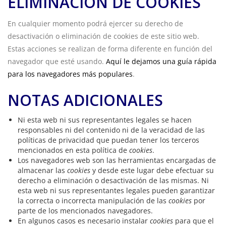
ELIMINACIÓN DE COOKIES
En cualquier momento podrá ejercer su derecho de
desactivación o eliminación de cookies de este sitio web.
Estas acciones se realizan de forma diferente en función del
navegador que esté usando.
Aquí le dejamos una guía rápida
para los navegadores más populares
.
NOTAS ADICIONALES
Ni esta web ni sus representantes legales se hacen
responsables ni del contenido ni de la veracidad de las
políticas de privacidad que puedan tener los terceros
mencionados en esta política de
cookies
.
Los navegadores web son las herramientas encargadas de
almacenar las
cookies
y desde este lugar debe efectuar su
derecho a eliminación o desactivación de las mismas. Ni
esta web ni sus representantes legales pueden garantizar
la correcta o incorrecta manipulación de las
cookies
por
parte de los mencionados navegadores.
En algunos casos es necesario instalar
cookies
para que el