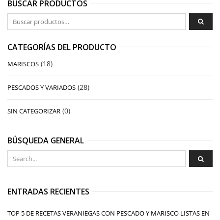
BUSCAR PRODUCTOS
Buscar por:
CATEGORÍAS DEL PRODUCTO
(18)
MARISCOS
(28)
PESCADOS Y VARIADOS
(0)
SIN CATEGORIZAR
BÚSQUEDA GENERAL
ENTRADAS RECIENTES
TOP 5 DE RECETAS VERANIEGAS CON PESCADO Y MARISCO LISTAS EN