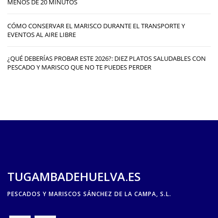
MENOS DE 20 MINUTOS
CÓMO CONSERVAR EL MARISCO DURANTE EL TRANSPORTE Y
EVENTOS AL AIRE LIBRE
¿QUÉ DEBERÍAS PROBAR ESTE 2026?: DIEZ PLATOS SALUDABLES CON
PESCADO Y MARISCO QUE NO TE PUEDES PERDER
TUGAMBADEHUELVA.ES
PESCADOS Y MARISCOS SÁNCHEZ DE LA CAMPA, S.L.