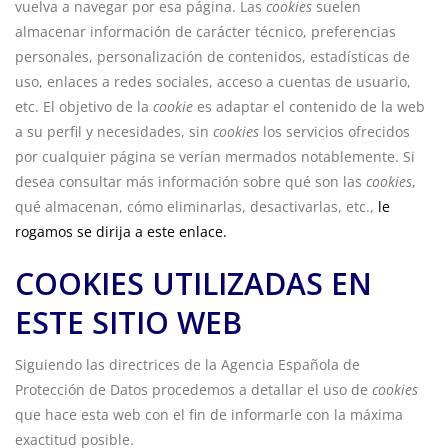
vuelva a navegar por esa página. Las
cookies
suelen
almacenar información de carácter técnico, preferencias
personales, personalización de contenidos, estadísticas de
uso, enlaces a redes sociales, acceso a cuentas de usuario,
etc. El objetivo de la
cookie
es adaptar el contenido de la web
a su perfil y necesidades, sin
cookies
los servicios ofrecidos
por cualquier página se verían mermados notablemente. Si
desea consultar más información sobre qué son las
cookies
,
qué almacenan, cómo eliminarlas, desactivarlas, etc.,
le
rogamos se dirija a este enlace.
COOKIES UTILIZADAS EN
ESTE SITIO WEB
Siguiendo las directrices de la Agencia Española de
Protección de Datos procedemos a detallar el uso de
cookies
que hace esta web con el fin de informarle con la máxima
exactitud posible.