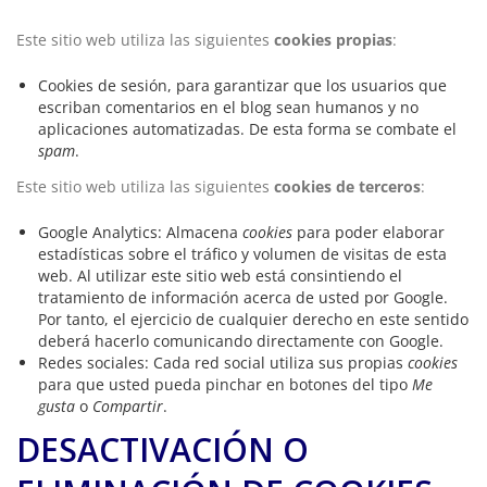
Este sitio web utiliza las siguientes
cookies propias
:
Cookies de sesión, para garantizar que los usuarios que
escriban comentarios en el blog sean humanos y no
aplicaciones automatizadas. De esta forma se combate el
spam
.
Este sitio web utiliza las siguientes
cookies de terceros
:
Google Analytics: Almacena
cookies
para poder elaborar
estadísticas sobre el tráfico y volumen de visitas de esta
web. Al utilizar este sitio web está consintiendo el
tratamiento de información acerca de usted por Google.
Por tanto, el ejercicio de cualquier derecho en este sentido
deberá hacerlo comunicando directamente con Google.
Redes sociales: Cada red social utiliza sus propias
cookies
para que usted pueda pinchar en botones del tipo
Me
gusta
o
Compartir
.
DESACTIVACIÓN O