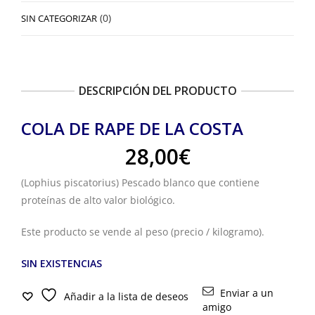
(0)
SIN CATEGORIZAR
DESCRIPCIÓN DEL PRODUCTO
COLA DE RAPE DE LA COSTA
28,00
€
(Lophius piscatorius) Pescado blanco que contiene
proteínas de alto valor biológico.
Este producto se vende al peso (precio / kilogramo).
SIN EXISTENCIAS
Enviar a un
Añadir a la lista de deseos
amigo