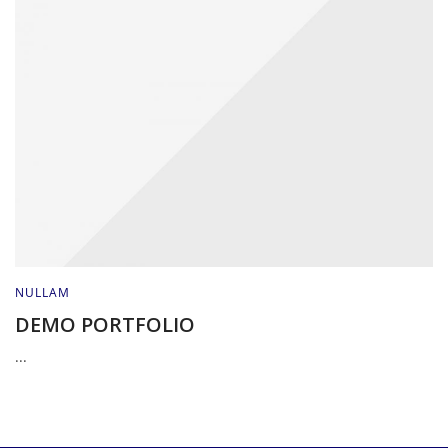
NULLAM
DEMO PORTFOLIO
...