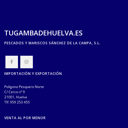
TUGAMBADEHUELVA.ES
PESCADOS Y MARISCOS SÁNCHEZ DE LA CAMPA, S.L.
IMPORTACIÓN Y EXPORTACIÓN
Polígono Pesquero Norte
C/ Cerco nº 9
21001, Huelva
Tlf:
959 253 455
VENTA AL POR MENOR