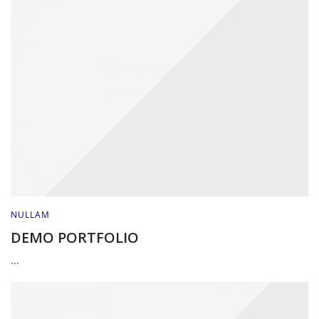
NULLAM
DEMO PORTFOLIO
...