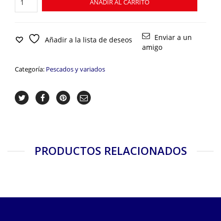
AÑADIR AL CARRITO
cantidad
Enviar a un
Añadir a la lista de deseos
amigo
Categoría:
Pescados y variados
PRODUCTOS RELACIONADOS