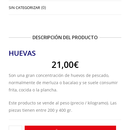
(0)
SIN CATEGORIZAR
DESCRIPCIÓN DEL PRODUCTO
HUEVAS
21,00
€
Son una gran concentración de huevos de pescado,
normalmente de merluza o bacalao y se suele consumir
frita, cocida o la plancha.
Este producto se vende al peso (precio / kilogramo). Las
piezas tienen entre 200 y 400 gr.
Huevas