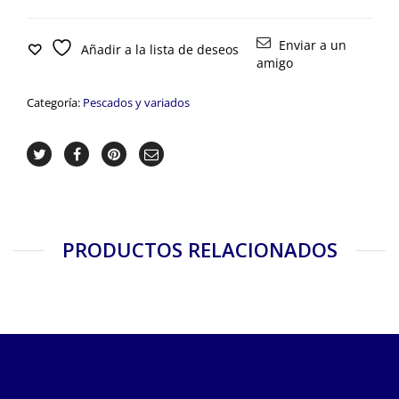
Choco
cantidad
Enviar a un
Añadir a la lista de deseos
amigo
Categoría:
Pescados y variados
PRODUCTOS RELACIONADOS