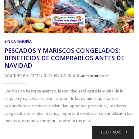
SIN CATEGORÍA
PESCADOS Y MARISCOS CONGELADOS:
BENEFICIOS DE COMPRARLOS ANTES DE
NAVIDAD
Añadido en 24/11/2023 en 12:26 por
admincommcar
Los días de fiesta se acercan, la Navidad está casi a la vuelta de la
esquina y con estas la planificación de las comidas que tantos
quebraderos de cabeza suelen dar, optar por pescados y mariscos
congelados es lo ideal. Es muy importante elaborar con antelación los
menús y, más aún, comprar los productos para…
LEER MÁS