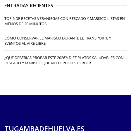
ENTRADAS RECIENTES
TOP 5 DE RECETAS VERANIEGAS CON PESCADO Y MARISCO LISTAS EN
MENOS DE 20 MINUTOS
CÓMO CONSERVAR EL MARISCO DURANTE EL TRANSPORTE Y
EVENTOS AL AIRE LIBRE
¿QUÉ DEBERÍAS PROBAR ESTE 2026?: DIEZ PLATOS SALUDABLES CON
PESCADO Y MARISCO QUE NO TE PUEDES PERDER
TUGAMBADEHUELVA.ES