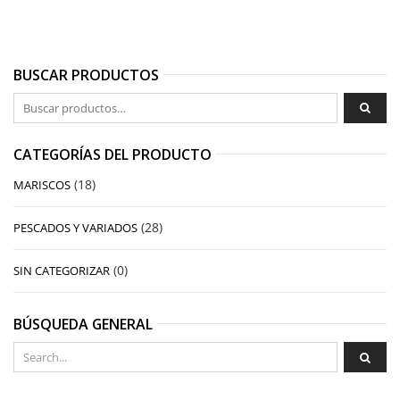
BUSCAR PRODUCTOS
Buscar por:
CATEGORÍAS DEL PRODUCTO
(18)
MARISCOS
(28)
PESCADOS Y VARIADOS
(0)
SIN CATEGORIZAR
BÚSQUEDA GENERAL