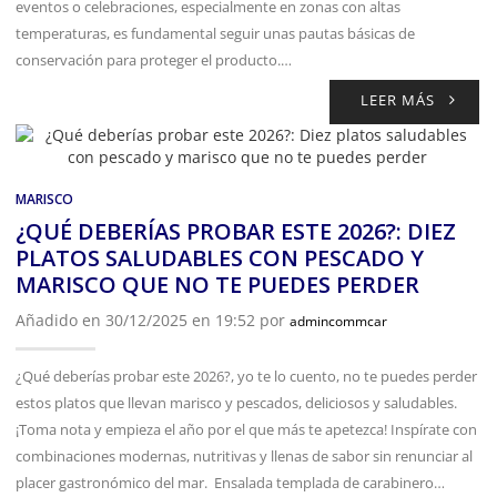
eventos o celebraciones, especialmente en zonas con altas
temperaturas, es fundamental seguir unas pautas básicas de
conservación para proteger el producto.…
LEER MÁS
MARISCO
¿QUÉ DEBERÍAS PROBAR ESTE 2026?: DIEZ
PLATOS SALUDABLES CON PESCADO Y
MARISCO QUE NO TE PUEDES PERDER
Añadido en 30/12/2025 en 19:52 por
admincommcar
¿Qué deberías probar este 2026?, yo te lo cuento, no te puedes perder
estos platos que llevan marisco y pescados, deliciosos y saludables.
¡Toma nota y empieza el año por el que más te apetezca! Inspírate con
combinaciones modernas, nutritivas y llenas de sabor sin renunciar al
placer gastronómico del mar. Ensalada templada de carabinero…