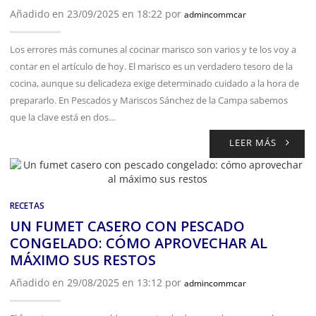
Añadido en 23/09/2025 en 18:22 por
admincommcar
Los errores más comunes al cocinar marisco son varios y te los voy a
contar en el artículo de hoy. El marisco es un verdadero tesoro de la
cocina, aunque su delicadeza exige determinado cuidado a la hora de
prepararlo. En Pescados y Mariscos Sánchez de la Campa sabemos
que la clave está en dos…
LEER MÁS
RECETAS
UN FUMET CASERO CON PESCADO
CONGELADO: CÓMO APROVECHAR AL
MÁXIMO SUS RESTOS
Añadido en 29/08/2025 en 13:12 por
admincommcar