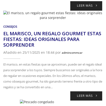
LEER MÁS
CONSEJOS
EL MARISCO, UN REGALO GOURMET ESTAS
FIESTAS: IDEAS ORIGINALES PARA
SORPRENDER
Añadido en 25/11/2025 en 18:44 por
admincommcar
El marisco, en estas fiestas que se aproximan, puede ser el regalo ideal
para sorprender a los tuyos. Siempre buscamos ser originales a la hora
de regalar en ocasiones especiales. En los últimos años, el marisco,
como obsequio gourmet, ha ido ganando terreno frente a otro tipo de
regalos y se ha convertido en una…
LEER MÁS