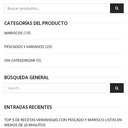
Buscar por:
CATEGORÍAS DEL PRODUCTO
(18)
MARISCOS
(28)
PESCADOS Y VARIADOS
(0)
SIN CATEGORIZAR
BÚSQUEDA GENERAL
ENTRADAS RECIENTES
TOP 5 DE RECETAS VERANIEGAS CON PESCADO Y MARISCO LISTAS EN
MENOS DE 20 MINUTOS