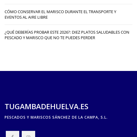
CÓMO CONSERVAR EL MARISCO DURANTE EL TRANSPORTE Y
EVENTOS AL AIRE LIBRE
¿QUÉ DEBERÍAS PROBAR ESTE 2026?: DIEZ PLATOS SALUDABLES CON
PESCADO Y MARISCO QUE NO TE PUEDES PERDER
TUGAMBADEHUELVA.ES
PESCADOS Y MARISCOS SÁNCHEZ DE LA CAMPA, S.L.