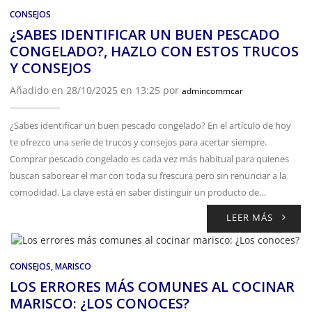
CONSEJOS
¿SABES IDENTIFICAR UN BUEN PESCADO
CONGELADO?, HAZLO CON ESTOS TRUCOS
Y CONSEJOS
Añadido en 28/10/2025 en 13:25 por
admincommcar
¿Sabes identificar un buen pescado congelado? En el artículo de hoy
te ofrezco una serie de trucos y consejos para acertar siempre.
Comprar pescado congelado es cada vez más habitual para quienes
buscan saborear el mar con toda su frescura pero sin renunciar a la
comodidad. La clave está en saber distinguir un producto de…
LEER MÁS
CONSEJOS
,
MARISCO
LOS ERRORES MÁS COMUNES AL COCINAR
MARISCO: ¿LOS CONOCES?