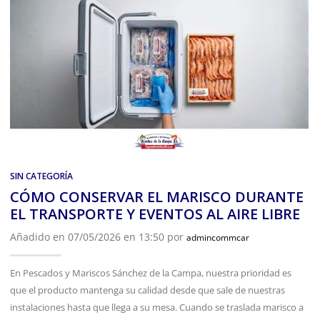
SIN CATEGORÍA
CÓMO CONSERVAR EL MARISCO DURANTE
EL TRANSPORTE Y EVENTOS AL AIRE LIBRE
Añadido en 07/05/2026 en 13:50 por
admincommcar
En Pescados y Mariscos Sánchez de la Campa, nuestra prioridad es
que el producto mantenga su calidad desde que sale de nuestras
instalaciones hasta que llega a su mesa. Cuando se traslada marisco a