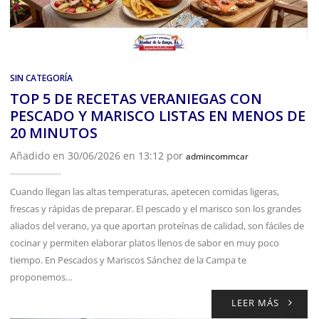
SIN CATEGORÍA
TOP 5 DE RECETAS VERANIEGAS CON
PESCADO Y MARISCO LISTAS EN MENOS DE
20 MINUTOS
Añadido en 30/06/2026 en 13:12 por
admincommcar
Cuando llegan las altas temperaturas, apetecen comidas ligeras,
frescas y rápidas de preparar. El pescado y el marisco son los grandes
aliados del verano, ya que aportan proteínas de calidad, son fáciles de
cocinar y permiten elaborar platos llenos de sabor en muy poco
tiempo. En Pescados y Mariscos Sánchez de la Campa te
proponemos…
LEER MÁS