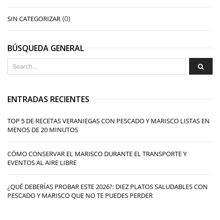
(0)
SIN CATEGORIZAR
BÚSQUEDA GENERAL
ENTRADAS RECIENTES
TOP 5 DE RECETAS VERANIEGAS CON PESCADO Y MARISCO LISTAS EN
MENOS DE 20 MINUTOS
CÓMO CONSERVAR EL MARISCO DURANTE EL TRANSPORTE Y
EVENTOS AL AIRE LIBRE
¿QUÉ DEBERÍAS PROBAR ESTE 2026?: DIEZ PLATOS SALUDABLES CON
PESCADO Y MARISCO QUE NO TE PUEDES PERDER