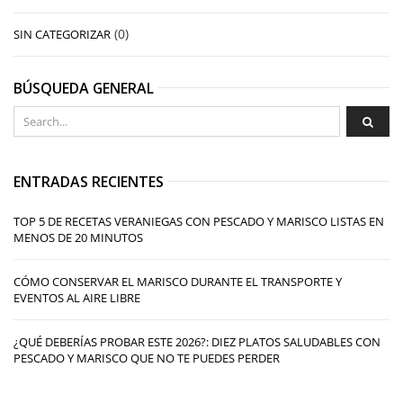
(0)
SIN CATEGORIZAR
BÚSQUEDA GENERAL
ENTRADAS RECIENTES
TOP 5 DE RECETAS VERANIEGAS CON PESCADO Y MARISCO LISTAS EN
MENOS DE 20 MINUTOS
CÓMO CONSERVAR EL MARISCO DURANTE EL TRANSPORTE Y
EVENTOS AL AIRE LIBRE
¿QUÉ DEBERÍAS PROBAR ESTE 2026?: DIEZ PLATOS SALUDABLES CON
PESCADO Y MARISCO QUE NO TE PUEDES PERDER