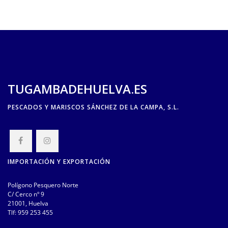
TUGAMBADEHUELVA.ES
PESCADOS Y MARISCOS SÁNCHEZ DE LA CAMPA, S.L.
IMPORTACIÓN Y EXPORTACIÓN
Polígono Pesquero Norte
C/ Cerco nº 9
21001, Huelva
Tlf:
959 253 455